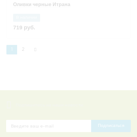
Оливки черные Итрана
В наличии
719 руб.
1
2
Подпишитесь на наши новости:
Подписаться