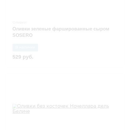
Оливки
Оливки зеленые фаршированные сыром
SOSERO
В наличии
529 руб.