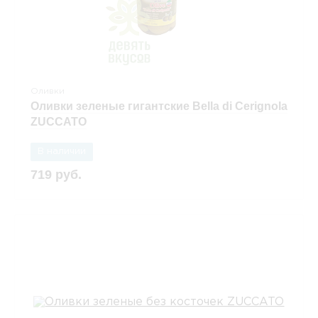
Оливки
Оливки зеленые гигантские Bella di Cerignola
ZUCCATO
В наличии
719 руб.