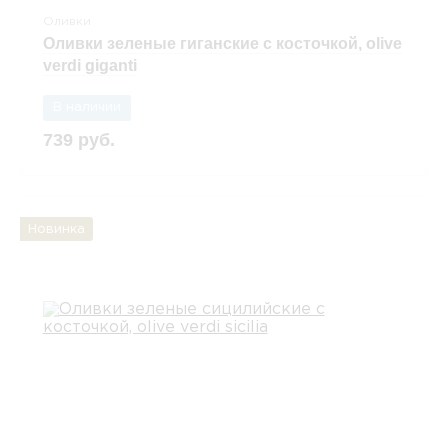
Оливки
Оливки зеленые гиганские с косточкой, olive
verdi giganti
В наличии
739 руб.
Новинка