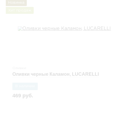
Новинка
Хит продаж
Оливки
Оливки черные Каламон, LUCARELLI
В наличии
469 руб.