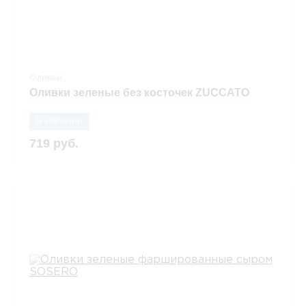
Оливки
Оливки зеленые без косточек ZUCCATO
В наличии
719 руб.